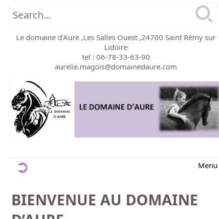
Le domaine d’Aure ,Les Salles Ouest ,24700 Saint Rémy sur
Lidoire
tel : 06-78-33-63-90
aurelie.magois@domainedaure.com
Menu
BIENVENUE AU DOMAINE